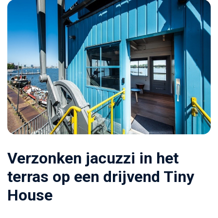
Verzonken jacuzzi in het
terras op een drijvend Tiny
House