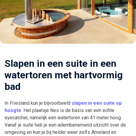
Slapen in een suite in een
watertoren met hartvormig
bad
In Friesland kun je bijvoorbeeld
slapen in een suite op
hoogte
. Het plaatsje Nes is de basis van een echte
eyecatcher, namelijk een watertoren van 41 meter hoog.
Vanaf je suite heb je een adembenemend uitzicht over de
omgeving en kun je bij helder weer zelfs Ameland en