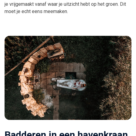
je vrijgemaakt vanaf waar je uitzicht hebt op het groen. Dit
moet je echt eens meemaken.
Badderen in een havenkraan