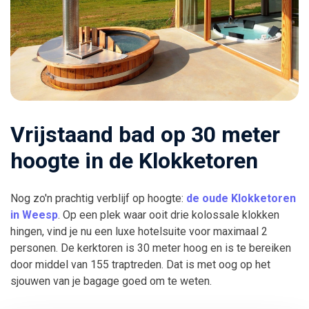
Vrijstaand bad op 30 meter
hoogte in de Klokketoren
Nog zo'n prachtig verblijf op hoogte:
de oude Klokketoren
in Weesp
. Op een plek waar ooit drie kolossale klokken
hingen, vind je nu een luxe hotelsuite voor maximaal 2
personen. De kerktoren is 30 meter hoog en is te bereiken
door middel van 155 traptreden. Dat is met oog op het
sjouwen van je bagage goed om te weten.