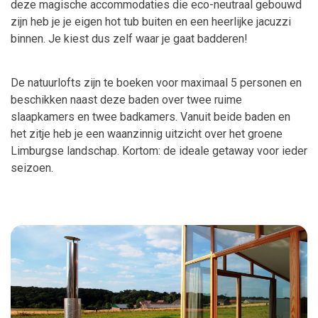
deze magische accommodaties die eco-neutraal gebouwd
zijn heb je je eigen hot tub buiten en een heerlijke jacuzzi
binnen. Je kiest dus zelf waar je gaat badderen!
De natuurlofts zijn te boeken voor maximaal 5 personen en
beschikken naast deze baden over twee ruime
slaapkamers en twee badkamers. Vanuit beide baden en
het zitje heb je een waanzinnig uitzicht over het groene
Limburgse landschap. Kortom: de ideale getaway voor ieder
seizoen.