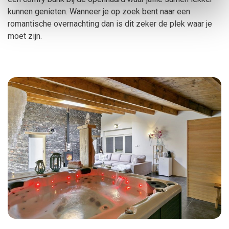
kunnen genieten. Wanneer je op zoek bent naar een
romantische overnachting dan is dit zeker de plek waar je
moet zijn.