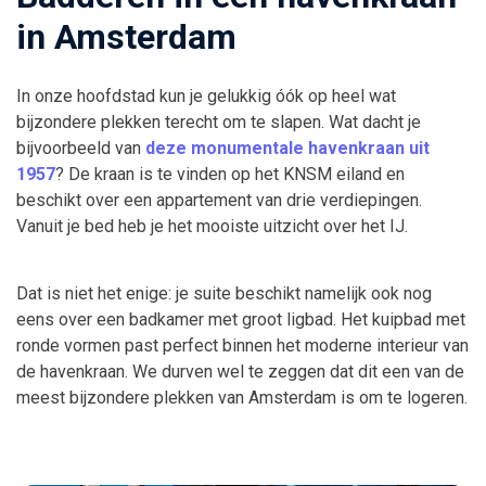
in Amsterdam
In onze hoofdstad kun je gelukkig óók op heel wat
bijzondere plekken terecht om te slapen. Wat dacht je
bijvoorbeeld van
deze monumentale havenkraan uit
1957
? De kraan is te vinden op het KNSM eiland en
beschikt over een appartement van drie verdiepingen.
Vanuit je bed heb je het mooiste uitzicht over het IJ.
Dat is niet het enige: je suite beschikt namelijk ook nog
eens over een badkamer met groot ligbad. Het kuipbad met
ronde vormen past perfect binnen het moderne interieur van
de havenkraan. We durven wel te zeggen dat dit een van de
meest bijzondere plekken van Amsterdam is om te logeren.