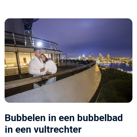
Bubbelen in een bubbelbad
in een vultrechter