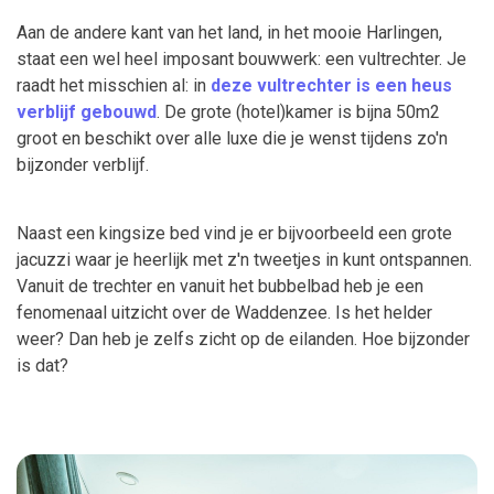
Aan de andere kant van het land, in het mooie Harlingen,
staat een wel heel imposant bouwwerk: een vultrechter. Je
raadt het misschien al: in
deze vultrechter is een heus
verblijf gebouwd
. De grote (hotel)kamer is bijna 50m2
groot en beschikt over alle luxe die je wenst tijdens zo'n
bijzonder verblijf.
Naast een kingsize bed vind je er bijvoorbeeld een grote
jacuzzi waar je heerlijk met z'n tweetjes in kunt ontspannen.
Vanuit de trechter en vanuit het bubbelbad heb je een
fenomenaal uitzicht over de Waddenzee. Is het helder
weer? Dan heb je zelfs zicht op de eilanden. Hoe bijzonder
is dat?