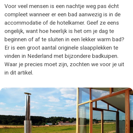
Voor veel mensen is een nachtje weg pas écht
compleet wanneer er een bad aanwezig is in de
accommodatie of de hotelkamer. Geef ze eens
ongelijk, want hoe heerlijk is het om je dag te
beginnen of af te sluiten in een lekker warm bad?
Er is een groot aantal originele slaapplekken te
vinden in Nederland met bijzondere badkuipen.
Waar je precies moet zijn, zochten we voor je uit
in dit artikel.