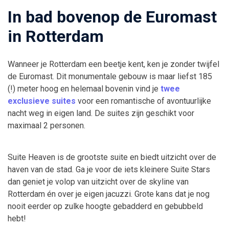
In bad bovenop de Euromast
in Rotterdam
Wanneer je Rotterdam een beetje kent, ken je zonder twijfel
de Euromast. Dit monumentale gebouw is maar liefst 185
(!) meter hoog en helemaal bovenin vind je
twee
exclusieve suites
voor een romantische of avontuurlijke
nacht weg in eigen land. De suites zijn geschikt voor
maximaal 2 personen.
Suite Heaven is de grootste suite en biedt uitzicht over de
haven van de stad. Ga je voor de iets kleinere Suite Stars
dan geniet je volop van uitzicht over de skyline van
Rotterdam én over je eigen jacuzzi. Grote kans dat je nog
nooit eerder op zulke hoogte gebadderd en gebubbeld
hebt!