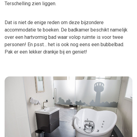
Terschelling zien liggen.
Dat is niet de enige reden om deze bijzondere
accommodatie te boeken. De badkamer beschikt namelijk
over een hartvormig bad waar volop ruimte is voor twee
personen! En psst… het is ook nog eens een bubbelbad.
Pak er een lekker drankje bij en geniet!