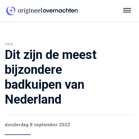
TIPS
Dit zijn de meest
bijzondere
badkuipen van
Nederland
donderdag 8 september 2022