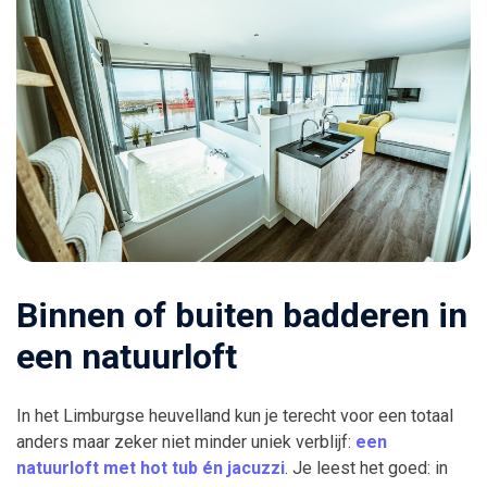
Binnen of buiten badderen in
een natuurloft
In het Limburgse heuvelland kun je terecht voor een totaal
anders maar zeker niet minder uniek verblijf:
een
natuurloft met hot tub én jacuzzi
. Je leest het goed: in