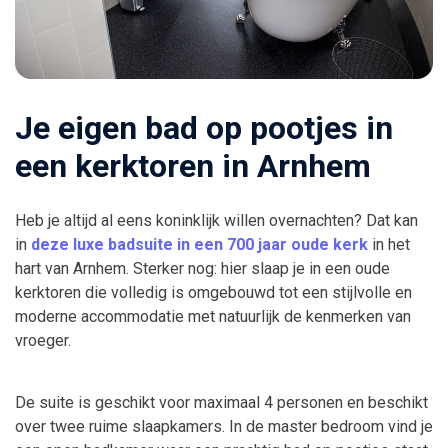
Je eigen bad op pootjes in
een kerktoren in Arnhem
Heb je altijd al eens koninklijk willen overnachten? Dat kan
in
deze luxe badsuite in een 700 jaar oude kerk
in het
hart van Arnhem. Sterker nog: hier slaap je in een oude
kerktoren die volledig is omgebouwd tot een stijlvolle en
moderne accommodatie met natuurlijk de kenmerken van
vroeger.
De suite is geschikt voor maximaal 4 personen en beschikt
over twee ruime slaapkamers. In de master bedroom vind je