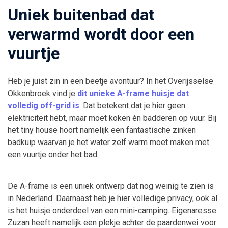
Uniek buitenbad dat
verwarmd wordt door een
vuurtje
Heb je juist zin in een beetje avontuur? In het Overijsselse
Okkenbroek vind je
dit unieke A-frame huisje dat
volledig off-grid is
. Dat betekent dat je hier geen
elektriciteit hebt, maar moet koken én badderen op vuur. Bij
het tiny house hoort namelijk een fantastische zinken
badkuip waarvan je het water zelf warm moet maken met
een vuurtje onder het bad.
De A-frame is een uniek ontwerp dat nog weinig te zien is
in Nederland. Daarnaast heb je hier volledige privacy, ook al
is het huisje onderdeel van een mini-camping. Eigenaresse
Zuzan heeft namelijk een plekje achter de paardenwei voor