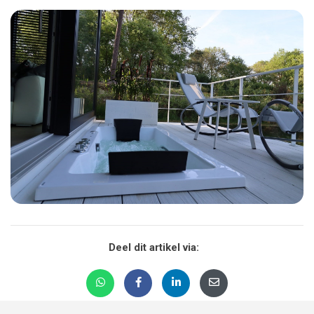
Deel dit artikel via: