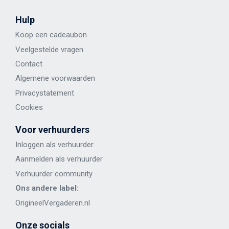
Hulp
Koop een cadeaubon
Veelgestelde vragen
Contact
Algemene voorwaarden
Privacystatement
Cookies
Voor verhuurders
Inloggen als verhuurder
Aanmelden als verhuurder
Verhuurder community
Ons andere label:
OrigineelVergaderen.nl
Onze socials