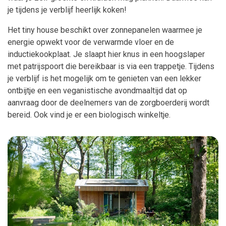
je tijdens je verblijf heerlijk koken!
Het tiny house beschikt over zonnepanelen waarmee je
energie opwekt voor de verwarmde vloer en de
inductiekookplaat. Je slaapt hier knus in een hoogslaper
met patrijspoort die bereikbaar is via een trappetje. Tijdens
je verblijf is het mogelijk om te genieten van een lekker
ontbijtje en een veganistische avondmaaltijd dat op
aanvraag door de deelnemers van de zorgboerderij wordt
bereid. Ook vind je er een biologisch winkeltje.