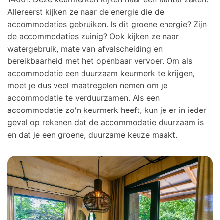
Allereerst kijken ze naar de energie
die de
accommodaties gebruiken. Is dit groene energie? Zijn
de accommodaties zuinig? Ook kijken ze naar
watergebruik, mate van afvalscheiding en
bereikbaarheid met het openbaar vervoer. Om als
accommodatie een duurzaam keurmerk te krijgen,
moet je dus veel maatregelen nemen om je
accommodatie te verduurzamen. Als een
accommodatie zo'n keurmerk heeft, kun je er in ieder
geval op rekenen dat de accommodatie duurzaam is
en dat je een groene, duurzame keuze maakt.