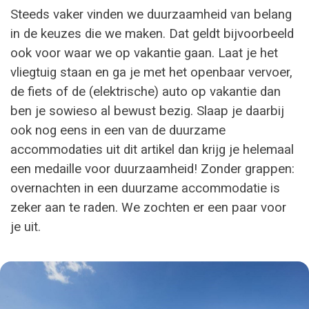
Steeds vaker vinden we duurzaamheid van belang
in de keuzes die we maken. Dat geldt bijvoorbeeld
ook voor waar we op vakantie gaan. Laat je het
vliegtuig staan en ga je met het openbaar vervoer,
de fiets of de (elektrische) auto op vakantie dan
ben je sowieso al bewust bezig. Slaap je daarbij
ook nog eens in een van de duurzame
accommodaties uit dit artikel dan krijg je helemaal
een medaille voor duurzaamheid! Zonder grappen:
overnachten in een duurzame accommodatie is
zeker aan te raden. We zochten er een paar voor
je uit.