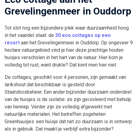
Grevelingenmeer in Ouddorp
Tot slot nog een bijzondere plek waar duurzaamheid hoog
in het vaandel staat: de
30 eco cottages op een
resort
aan het Grevelingenmeer in Ouddorp. Op ongeveer 9
hectare natuurgebied vind je hier deze prachtige houten
huisjes verscholen in het hart van de natuur. Hier kom je
volledig tot rust, want drukte? Dat kent men hier niet.
De cottages, geschikt voor 4 personen, zijn gemaakt van
larikshout dat beschikbaar is gesteld door
Staatsbosbeheer. Een ander bijzonder duurzaam onderdeel
van de huisjes is de isolatie: ze zijn geïsoleerd met behulp
van hennep. Verder zijn ze volledig afgewerkt met
natuurlijke materialen. Het betreffen zogeheten
Greenhuusjes: een huisje dat net zo duurzaam is in ontwerp
als in gebruik. Dat maakt je verblijf extra bijzonder?