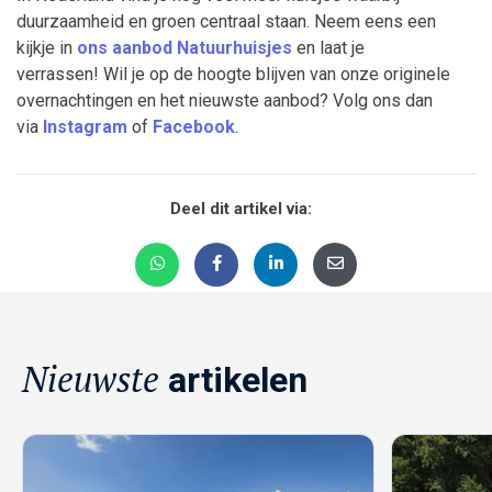
duurzaamheid en groen centraal staan. Neem eens een
kijkje in
ons aanbod Natuurhuisjes
en laat je
verrassen! Wil je op de hoogte blijven van onze originele
overnachtingen en het nieuwste aanbod? Volg ons dan
via
Instagram
of
Facebook
.
Deel dit artikel via:
Nieuwste
artikelen