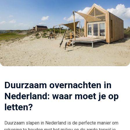
Duurzaam overnachten in
Nederland: waar moet je op
letten?
Duurzaam slapen in Nederland is de perfecte manier om
rekening te houden met het milieu en de aarde terwijl je