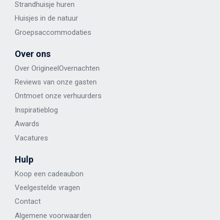
Strandhuisje huren
Huisjes in de natuur
Groepsaccommodaties
Over ons
Over OrigineelOvernachten
Reviews van onze gasten
Ontmoet onze verhuurders
Inspiratieblog
Awards
Vacatures
Hulp
Koop een cadeaubon
Veelgestelde vragen
Contact
Algemene voorwaarden