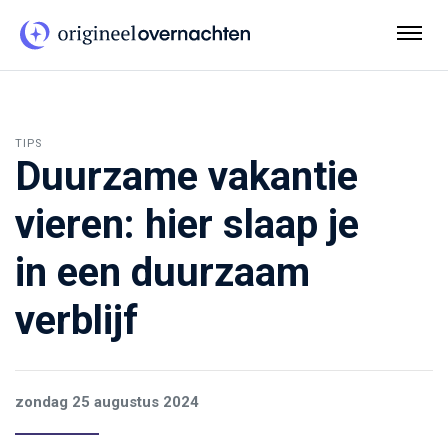
TIPS
Duurzame vakantie
vieren: hier slaap je
in een duurzaam
verblijf
zondag 25 augustus 2024