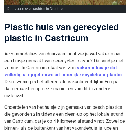
Duurzaam overnachten in Drenthe
Plastic huis van gerecycled
plastic in Castricum
Accommodaties van duurzaam hout zie je wel vaker, maar
een huisje gemaakt van gerecycled plastic? Dat vind je niet
zo snel. In Castricum staat wel zo'n
vakantiehuisje dat
volledig is opgebouwd uit moeilijk recyclebaar plastic
.
Deze woning is het allereerste vakantieverblijf in Europa
dat gemaakt is op deze manier en van dit bijzondere
materiaal.
Onderdelen van het huisje zijn gemaakt van beach plastics
die gevonden zijn tijdens een clean-up op het lokale strand
van Castricum, dat je op 4 kilometer afstand vindt. Zowel de
binnen- als de buitenkant van het vakantiehuis is luxe en