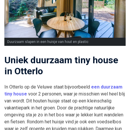
Duurzaam slapen in een huisje van hout en plastic
Uniek duurzaam tiny house
in Otterlo
In Otterlo op de Veluwe staat bijvoorbeeld
een duurzaam
tiny house
voor 2 personen, waar je misschien wel heel blij
van wordt. Dit houten huisje staat op een kleinschalig
vakantiepark in het groen. Door de prachtige natuurlijke
omgeving sta je zo in het bos waar je lekker kunt wandelen
en fietsen. Rondom het huisje vind je ook een voedselbos
waar je zelf groente en kruiden mag plukken. Daarmee kun