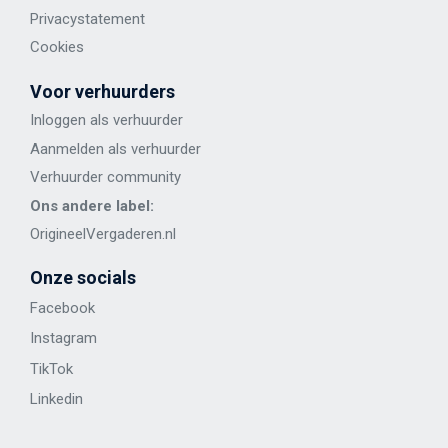
Privacystatement
Cookies
Voor verhuurders
Inloggen als verhuurder
Aanmelden als verhuurder
Verhuurder community
Ons andere label:
OrigineelVergaderen.nl
Onze socials
Facebook
Instagram
TikTok
Linkedin