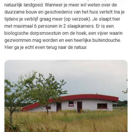
natuurlijk landgoed. Wanneer je meer wil weten over de
duurzame bouw en geschiedenis van het huis vertelt Ina je
tijdens je verblijf graag meer (op verzoek). Je slaapt hier
met maximaal 6 personen in 2 slaapkamers. Er is een
biologische dorpsmoestuin om de hoek, een vijver waarin
gezwommen mag worden en een heerlijke buitendouche.
Hier ga je echt even terug naar de natuur.