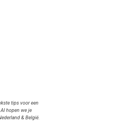
kste tips voor een
 Al hopen we je
Nederland & België.