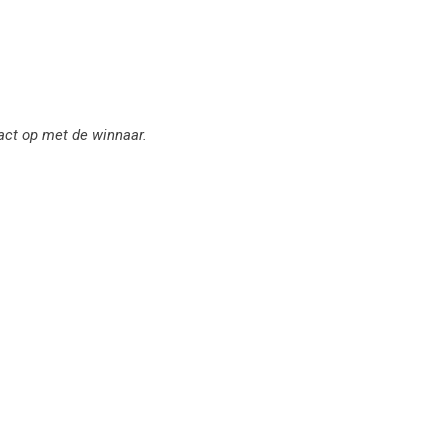
act op met de winnaar.