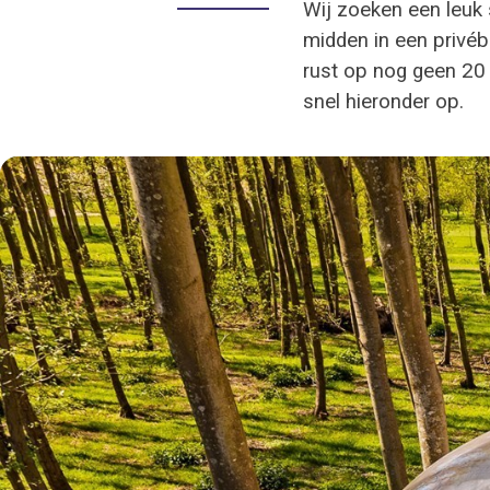
Wij zoeken een leuk 
midden in een privé
rust op nog geen 20 
snel hieronder op.