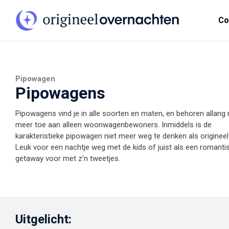
Co
Pipowagen
Pipowagens
Pipowagens vind je in alle soorten en maten, en behoren allang 
meer toe aan alleen woonwagenbewoners. Inmiddels is de
karakteristieke pipowagen niet meer weg te denken als origineel v
Leuk voor een nachtje weg met de kids of juist als een romanti
getaway voor met z’n tweetjes.
Uitgelicht: