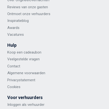
Over OrigineelOvernachten
Reviews van onze gasten
Ontmoet onze verhuurders
Inspiratieblog
Awards
Vacatures
Hulp
Koop een cadeaubon
Veelgestelde vragen
Contact
Algemene voorwaarden
Privacystatement
Cookies
Voor verhuurders
Inloggen als verhuurder