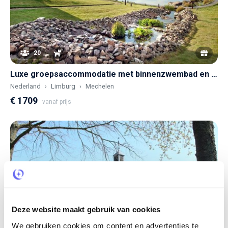
20
Luxe groepsaccommodatie met binnenzwembad en sauna
Nederland
Limburg
Mechelen
€ 1709
vanaf prijs
Deze website maakt gebruik van cookies
We gebruiken cookies om content en advertenties te